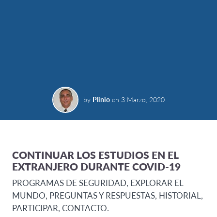
by
Plinio
en
3 Marzo, 2020
CONTINUAR LOS ESTUDIOS EN EL
EXTRANJERO DURANTE COVID-19
PROGRAMAS DE SEGURIDAD, EXPLORAR EL
MUNDO, PREGUNTAS Y RESPUESTAS, HISTORIAL,
PARTICIPAR, CONTACTO.