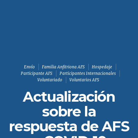
Envío
Familia Anfitriona AFS
Hospedaje
Participante AFS
Participantes Internacionales
Voluntariado
Voluntarios AFS
Actualización
sobre la
respuesta de AFS