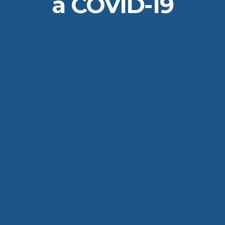
a COVID-19