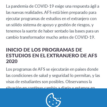
La pandemia de COVID-19 exige una respuesta ágil a
las nuevas realidades. AFS está bien preparado para
ejecutar programas de estudios en el extranjero con
un sólido sistema de apoyo y gestión de riesgos, y
tenemos la suerte de haber sentado las bases para un
cambio transformador mucho antes de COVID-19.
INICIO DE LOS PROGRAMAS DE
ESTUDIOS EN EL EXTRANJERO DE AFS
2020
Los programas de AFS se ejecutarán en países donde
las condiciones de salud y seguridad lo permitan, y las
visas de estudiantes son posibles. Observamos la
situación en continuo cambio a diario y estamos en
constante contacto con nuestras organizaciones
miembros.