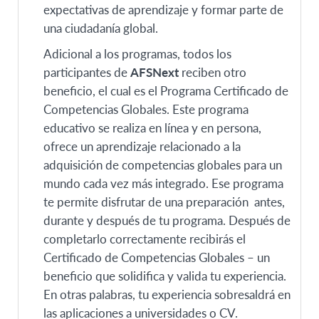
expectativas de aprendizaje y formar parte de
una ciudadanía global.
Adicional a los programas, todos los
participantes de
AFSNext
reciben otro
beneficio, el cual es el Programa Certificado de
Competencias Globales. Este programa
educativo se realiza en línea y en persona,
ofrece un aprendizaje relacionado a la
adquisición de competencias globales para un
mundo cada vez más integrado. Ese programa
te permite disfrutar de una preparación antes,
durante y después de tu programa. Después de
completarlo correctamente recibirás el
Certificado de Competencias Globales – un
beneficio que solidifica y valida tu experiencia.
En otras palabras, tu experiencia sobresaldrá en
las aplicaciones a universidades o CV.