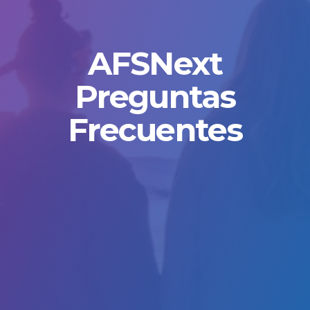
AFSNext
Preguntas
Frecuentes