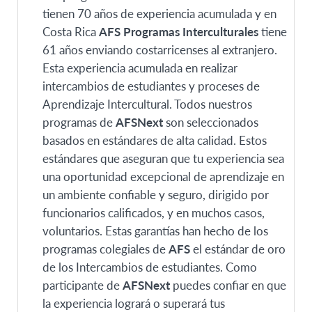
tienen 70 años de experiencia acumulada y en
Costa Rica
AFS Programas Interculturales
tiene
61 años enviando costarricenses al extranjero.
Esta experiencia acumulada en realizar
intercambios de estudiantes y proceses de
Aprendizaje Intercultural. Todos nuestros
programas de
AFSNext
son seleccionados
basados en estándares de alta calidad. Estos
estándares que aseguran que tu experiencia sea
una oportunidad excepcional de aprendizaje en
un ambiente confiable y seguro, dirigido por
funcionarios calificados, y en muchos casos,
voluntarios. Estas garantías han hecho de los
programas colegiales de
AFS
el estándar de oro
de los Intercambios de estudiantes. Como
participante de
AFSNext
puedes confiar en que
la experiencia logrará o superará tus