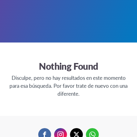
Nothing Found
Disculpe, pero no hay resultados en este momento
para esa búsqueda. Por favor trate de nuevo con una
diferente.
Facebook
Instagram
Twitter
WhatsApp