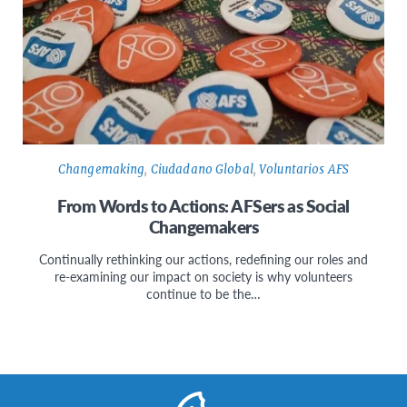
Changemaking
,
Ciudadano Global
,
Voluntarios AFS
From Words to Actions: AFSers as Social
Changemakers
Continually rethinking our actions, redefining our roles and
re-examining our impact on society is why volunteers
continue to be the…