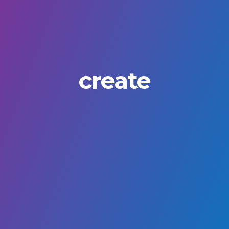
create