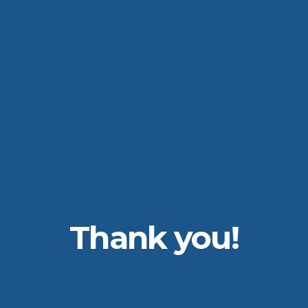
Thank you!