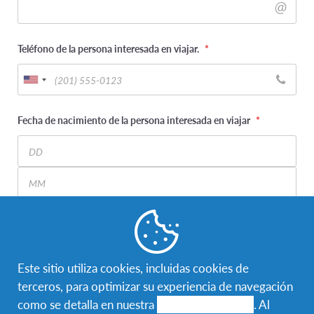
Teléfono de la persona interesada en viajar.
*
Fecha de nacimiento de la persona interesada en viajar
*
Day
Month
Year
Corregimiento donde vive
*
Este sitio utiliza cookies, incluidas cookies de
terceros, para optimizar su experiencia de navegación
como se detalla en nuestra
política de cookies
. Al