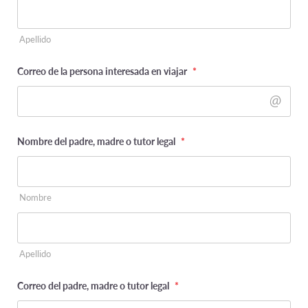
Apellido
Correo de la persona interesada en viajar
*
Nombre del padre, madre o tutor legal
*
Nombre
Apellido
Correo del padre, madre o tutor legal
*