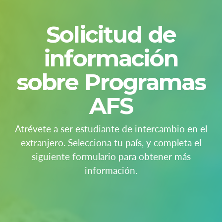
Solicitud de
información
sobre Programas
AFS
Atrévete a ser estudiante de intercambio en el
extranjero. Selecciona tu país, y completa el
siguiente formulario para obtener más
información.