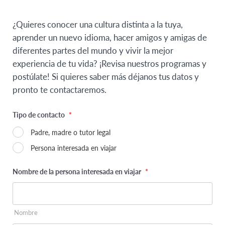
¿Quieres conocer una cultura distinta a la tuya,
aprender un nuevo idioma, hacer amigos y amigas de
diferentes partes del mundo y vivir la mejor
experiencia de tu vida? ¡Revisa nuestros programas y
postúlate! Si quieres saber más déjanos tus datos y
pronto te contactaremos.
Tipo de contacto
*
Padre, madre o tutor legal
Persona interesada en viajar
Nombre de la persona interesada en viajar
*
Nombre