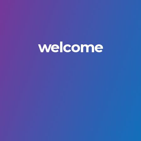
welcome