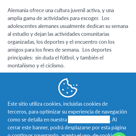
Alemania ofrece una cultura juvenil activa, y una
amplia gama de actividades para escoger. Los
adolescentes alemanes usualmente dedican su semana
al estudio y dejan las actividades comunitarias
organizadas, los deportes y el encuentro con los
amigos para los fines de semana. Los deportes
principales: sin duda el fútbol, y también el
montañismo y el ciclismo.
Este sitio utiliza cookies, incluidas cookies de
terceros, para optimizar su experiencia de navegación
como se detalla en nuestra
política de cookies
. Al
cerrar este banner, podrá desplazarse por esta página
o continuar navegando, acepta el uso de cookies.