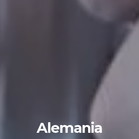
Alemania