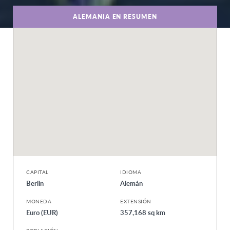
ALEMANIA EN RESUMEN
CAPITAL
IDIOMA
Berlin
Alemán
MONEDA
EXTENSIÓN
Euro (EUR)
357,168 sq km