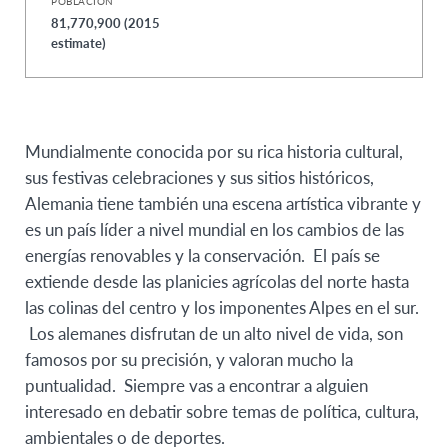
POBLACIÓN
81,770,900 (2015
estimate)
Mundialmente conocida por su rica historia cultural,
sus festivas celebraciones y sus sitios históricos,
Alemania tiene también una escena artística vibrante y
es un país líder a nivel mundial en los cambios de las
energías renovables y la conservación. El país se
extiende desde las planicies agrícolas del norte hasta
las colinas del centro y los imponentes Alpes en el sur.
Los alemanes disfrutan de un alto nivel de vida, son
famosos por su precisión, y valoran mucho la
puntualidad. Siempre vas a encontrar a alguien
interesado en debatir sobre temas de política, cultura,
ambientales o de deportes.